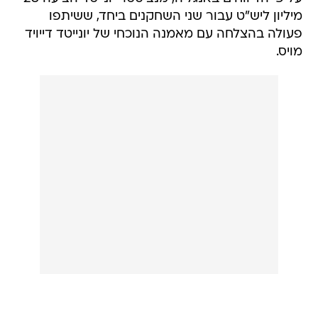
מיליון ליש"ט עבור שני השחקנים ביחד, ששיתפו
פעולה בהצלחה עם מאמנה הנוכחי של יונייטד דייויד
מויס.