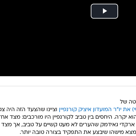
טה של
את יו"ר המועדון איציק קורנפיין
וציינו שהצעד הזה היה צפו
א יקרה. היחסים בין טביב לקורנפיין היו מורכבים: מצד אחד
 ארקדי גאידמק שהערים לא מעט קשיים על טביב, אך מצד ש
צא מישהו שיבצע את התפקיד בצורה טובה יותר.