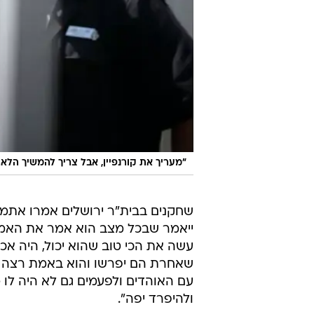
"מעריך את קורנפיין, אבל צריך להמשיך הלאה
שחקנים בבית"ר ירושלים אמרו אתמול 
ייאמר שבכל מצב הוא אמר את האמת.
עשה את הכי טוב שהוא יכול, היה אכ
שאחרת הם יפרשו והוא באמת רצה ל
עם האוהדים ולפעמים גם לא היה לו מ
ולהיפרד יפה".