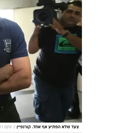
/
צעד שלא הפתיע אף אחד. קורנפיין
יותם רונ