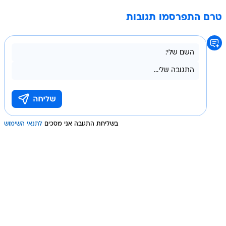
טרם התפרסמו תגובות
בשליחת התגובה אני מסכים
לתנאי השימוש