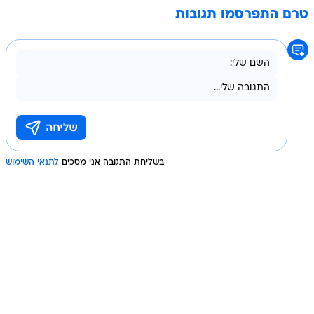
טרם התפרסמו תגובות
בשליחת התגובה אני מסכים
לתנאי השימוש