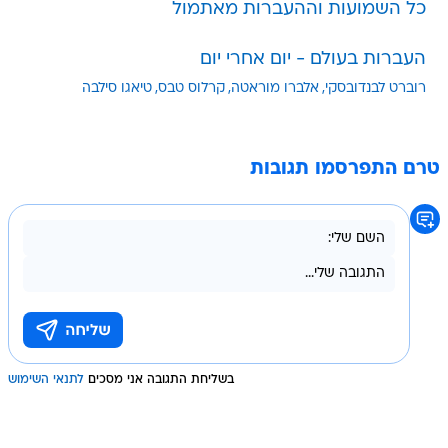
העברות בעולם - יום אחרי יום
רוברט לבנדובסקי
אלברו מוראטה
קרלוס טבס
טיאגו סילבה
טרם התפרסמו תגובות
בשליחת התגובה אני מסכים
לתנאי השימוש