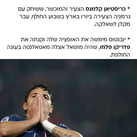
גרמניה הצעירה ביורו בארץ בשבוע החולף, עבר
מקלן לשאלקה.
* יובנטוס מימשה את האופציה שלה וקנתה את
פדריקו פלוזו
, שהיה מושאל אצלה מאטאלנטה בעונה
החולפת.