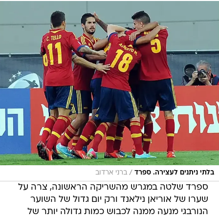
/
בלתי ניתנים לעצירה. ספרד
ברני ארדוב
ספרד שלטה במגרש מהשריקה הראשונה, צרה על
שערו של אוריאן נילאנד ורק יום גדול של השוער
הנורבגי מנעה ממנה לכבוש כמות גדולה יותר של