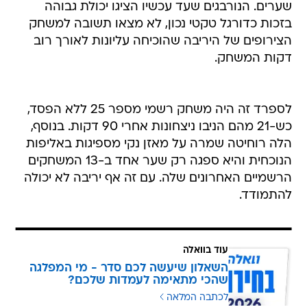
שערים. הנורבגים שעד עכשיו הציגו יכולת גבוהה
בזכות כדורגל טקטי נכון, לא מצאו תשובה למשחק
הצירופים של היריבה שהוכיחה עליונות לאורך רוב
דקות המשחק.
לספרד זה היה משחק רשמי מספר 25 ללא הפסד,
כש-21 מהם הניבו ניצחונות אחרי 90 דקות. בנוסף,
הלה רוחיטה שמרה על מאזן נקי מספיגות באליפות
הנוכחית והיא ספגה רק שער אחד ב-13 המשחקים
הרשמיים האחרונים שלה. עם זה אף יריבה לא יכולה
להתמודד.
עוד בוואלה
השאלון שיעשה לכם סדר - מי המפלגה
שהכי מתאימה לעמדות שלכם?
לכתבה המלאה