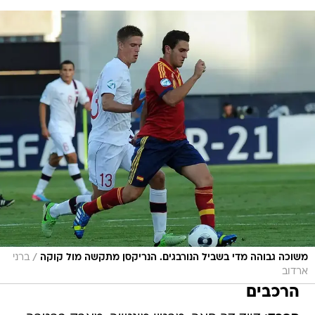
/
משוכה גבוהה מדי בשביל הנורבגים. הנריקסן מתקשה מול קוקה
ברני
ארדוב
הרכבים