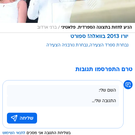
/
הגיע לחזות בתצוגה הספרדית. פלאטיני
ברני ארדוב
יורו 2013 בוואלה! ספורט
נבחרת ספרד הצעירה
נבחרת נורבגיה הצעירה
טרם התפרסמו תגובות
בשליחת התגובה אני מסכים
לתנאי השימוש