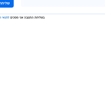
בשליחת התגובה אני מסכים
לתנאי ה