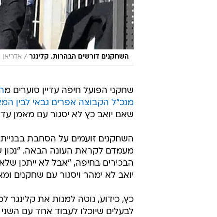
/
השחקנים דורשים הבהרות. קלינגר
אדריאן 
שחקני הפועל חיפה עדיין סוערים מ
המ
מנכ"ל הקבוצה אפרים גבאי לבין המאמ