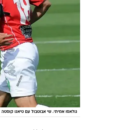
/
גולאסו אמיתי. שי אבוטבול עם טיאגו קוסטה