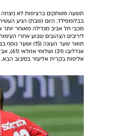
תשעה משחקים ברציפות לא ניצחה מ
ליריבים הצהובים שבוע אחרי העימו
אנדלובו 
אליפות בקרית אליעזר בסיבוב הבא.