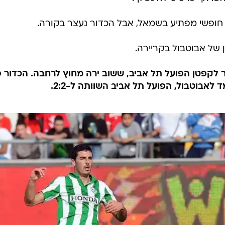
 של אבוטבול בקריירה.
כדור חזר לקפטן הפועל תל אביב, ששוב ירה מחוץ לרחבה. הכדור 
לאבוטבול, הפועל תל אביב השוותה ל-2:2.