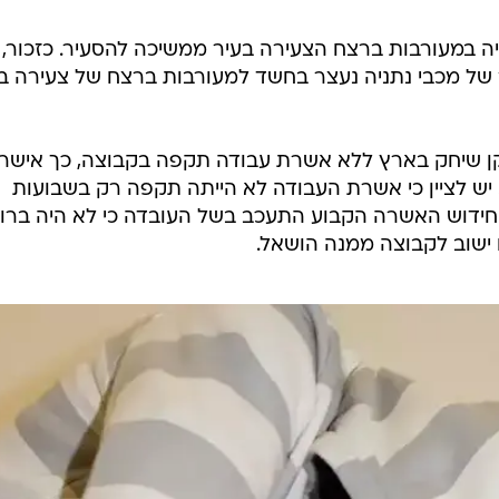
 במעורבות ברצח הצעירה בעיר ממשיכה להסעיר. כזכור,
זר של מכבי נתניה נעצר בחשד למעורבות ברצח של צעירה ב
ן שיחק בארץ ללא אשרת עבודה תקפה בקבוצה, כך אישר
 יש לציין כי אשרת העבודה לא הייתה תקפה רק בשבועות
יין חידוש האשרה הקבוע התעכב בשל העובדה כי לא היה ברו
 ישוב לקבוצה ממנה הושאל.