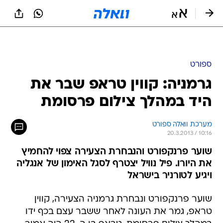
ספורט
גרמניה: קווין טראפ שבר את
היד במהלך צילום פרסומת
מערכת וואלה ספורט
20.3.2013 / 10:16
שוער פרנקפורט והנבחרת הצעירה צפוי להחמיץ
את היורו. פיל נוויל יצטרף לסגל האימון של אנגליה
ויגיע לטורניר בישראל
שוער פרנקפורט ונבחרת גרמניה הצעירה, קווין
טראפ, גמר את העונה לאחר ששבר עצם בכף ידו