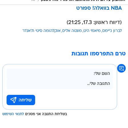
/
NBA בוואלה! ספורט
(דיווח ראשון: 17.3, 21:25)
לברון ג'יימס
מיאמי היט
מונטה אליס
אוקלהומה סיטי ת'אנדר
טרם התפרסמו תגובות
בשליחת התגובה אני מסכים
לתנאי השימוש