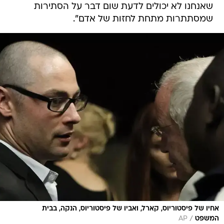
שאנחנו לא יכולים לדעת שום דבר על הסתירות
שמסתתרות מתחת לחזות של אדם".
אחיו של פיסטוריוס, קארל, ואביו של פיסטוריוס, הנקה, בבית
/
המשפט
AP