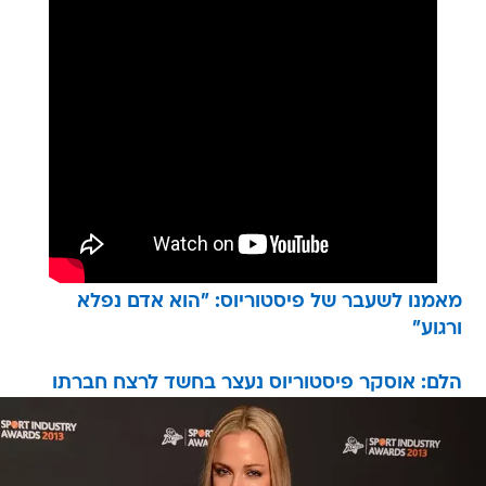
מאמנו לשעבר של פיסטוריוס: "הוא אדם נפלא
ורגוע"
הלם: אוסקר פיסטוריוס נעצר בחשד לרצח חברתו