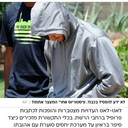
/
לא ידע להפסיד בכבוד. פיסטוריוס אחרי המעצר אתמול
AP
לאט-לאט העדויות מצטברות והופכות לכתבות
פרופיל ברחבי הרשת. בכלי התקשורת מזכירים כיצד
סיפר בראיון על מערכת יחסים סוערת עם אהובתו