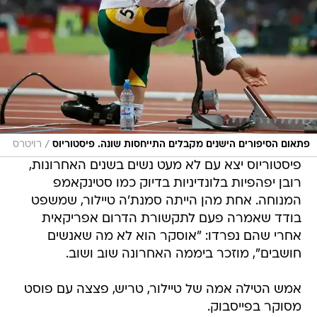
/
פתאום הסיפורים הישנים מקבלים התייחסות שונה. פיסטוריוס
רויטרס
פיסטוריוס יצא עם לא מעט נשים בשנים האחרונות,
רובן יפהפיות בלונדיניות בדיוק כמו סטינקאמפ
המנוחה. אחת מהן הייתה סמנת'ה טיילור, שמשפט
בודד שאמרה פעם לתקשורת הדרום אפריקאית
אחרי שהם נפרדו: "אוסקר הוא לא מה שאנשים
חושבים", מוזכר ביממה האחרונה שוב ושוב.
אמש הטילה אמה של טיילור, טריש, פצצה עם פוסט
מסוקר בפייסבוק.