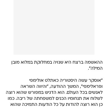
ההאשמה ברצח היא שנויה במחלוקת במלוא מובן
המילה".
"אוסקר עשה היסטוריה כאתלט אולימפי
ופראלימפי", המשך ההודעה, "והיווה השראה
לאנשים בכל העולם. הוא הדגיש במפורש שהוא רוצה
לשלוח את תנחומיו הכנים למשפחתה של ריבה. כמו
כן הוא רוצה להודות על כל הודעות התמיכה שהוא