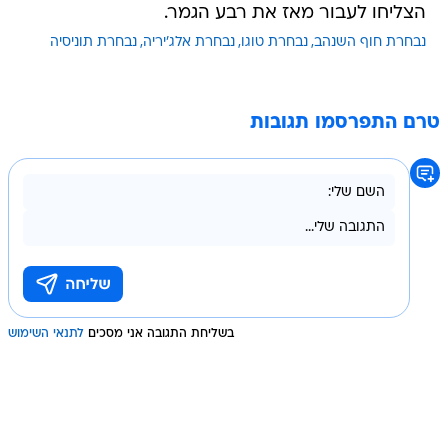
הצליחו לעבור מאז את רבע הגמר.
נבחרת חוף השנהב
נבחרת טוגו
נבחרת אלג'יריה
נבחרת תוניסיה
טרם התפרסמו תגובות
בשליחת התגובה אני מסכים
לתנאי השימוש