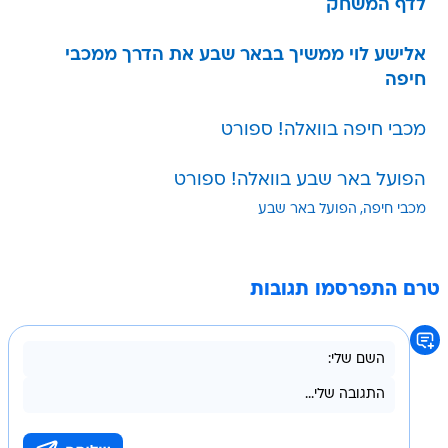
לדף המשחק
אלישע לוי ממשיך בבאר שבע את הדרך ממכבי
חיפה
מכבי חיפה בוואלה! ספורט
הפועל באר שבע בוואלה! ספורט
מכבי חיפה
הפועל באר שבע
טרם התפרסמו תגובות