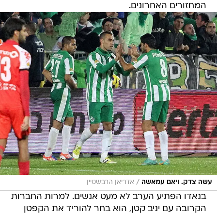
המחזורים האחרונים.
/
עשה צדק. ויאם עמאשה
אדריאן הרבשטיין
בנאדו הפתיע הערב לא מעט אנשים. למרות החברות
הקרובה עם יניב קטן, הוא בחר להוריד את הקפטן