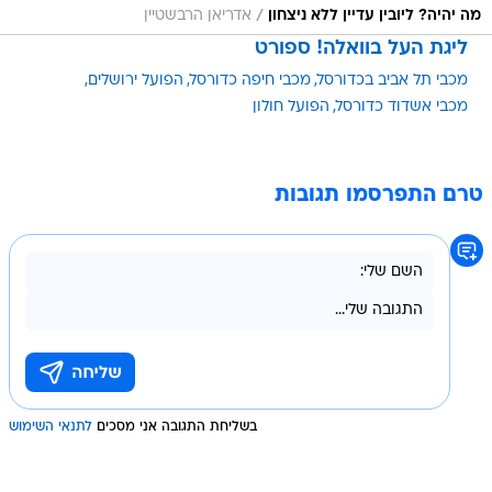
/
מה יהיה? ליובין עדיין ללא ניצחון
אדריאן הרבשטיין
ליגת העל בוואלה! ספורט
מכבי תל אביב בכדורסל
מכבי חיפה כדורסל
הפועל ירושלים
מכבי אשדוד כדורסל
הפועל חולון
טרם התפרסמו תגובות
בשליחת התגובה אני מסכים
לתנאי השימוש