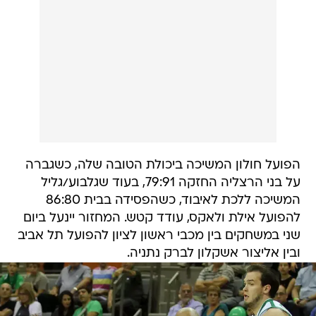
הפועל חולון המשיכה ביכולת הטובה שלה, כשגברה
על בני הרצליה החזקה 79:91, בעוד שגלבוע/גליל
המשיכה ללכת לאיבוד, כשהפסידה בבית 86:80
להפועל אילת ולאקס, עודד קטש. המחזור יינעל ביום
שני במשחקים בין מכבי ראשון לציון להפועל תל אביב
ובין אליצור אשקלון לברק נתניה.