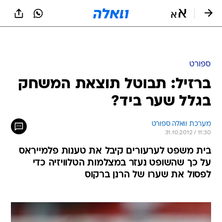
ספורט
ברזיל: תבוטל תוצאת המשחק
בגלל שער ביד?
מערכת וואלה ספורט
31.10.2012 / 11:30
בית משפט לערעורים קיבל את טענות פלמייראס
על כך שהשופט נעזר במצלמות הטלוויזיה כדי
לפסול את שערו של הרנן ברקוס