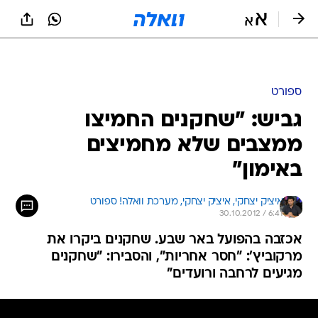
ספורט
גביש: "שחקנים החמיצו
ממצבים שלא מחמיצים
באימון"
איציק יצחקי, 
איציק יצחקי, מערכת וואלה! ספורט 
30.10.2012 / 6:41
אכזבה בהפועל באר שבע. שחקנים ביקרו את
מרקוביץ': "חסר אחריות", והסבירו: "שחקנים
מגיעים לרחבה ורועדים"