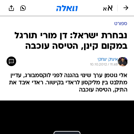
ספורט
נבחרת ישראל: דן מורי תורגל
במקום קינן, הטיסה עוכבה
איציק יצחקי
10.10.2012 / 11:48
אלי גוטמן ערך שינוי בהגנה לפני לוקסמבורג, עדיין
מתלבט בין מליקסון לראדי בקישור. ראדי איבד את
התיק, הטיסה עוכבה