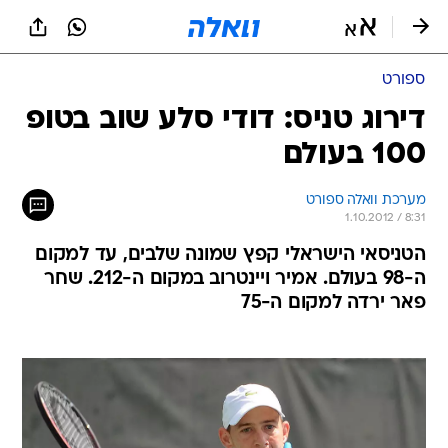
ספורט
דירוג טניס: דודי סלע שוב בטופ
100 בעולם
מערכת וואלה ספורט
1.10.2012 / 8:31
הטניסאי הישראלי קפץ שמונה שלבים, עד למקום
ה-98 בעולם. אמיר ויינטרוב במקום ה-212. שחר
פאר ירדה למקום ה-75