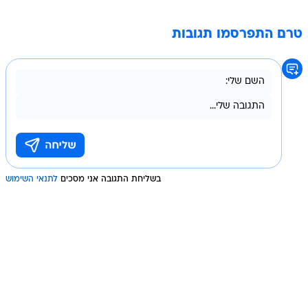
טרם התפרסמו תגובות
בשליחת התגובה אני מסכים
לתנאי השימוש