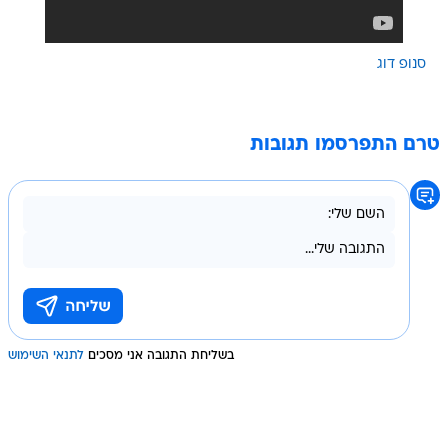
סנופ דוג
טרם התפרסמו תגובות
בשליחת התגובה אני מסכים
לתנאי השימוש