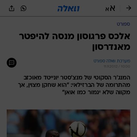
ספורט
אלכס פרגוסון מנסה להיפטר
מאנדרסון
מערכת וואלה ספורט
11.9.2012 / 10:00
המנג'ר הסקוטי של מנצ'סטר יונייטד מאוכזב
מהתרומה של הברזילאי: "הוא שחקן מצוין, אך
מקווה שלא יגמור כמו אואן"