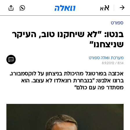
ספורט
בנטו: "לא שיחקנו טוב, העיקר
שניצחנו"
מערכת וואלה ספורט
8.9.2012 / 8:14
אכזבה בפורטוגל מהיכולת בניצחון על לוקסמבורג.
ברונו אלבש: "בנבחרת רונאלדו לא עצוב. הוא
מסתדר פה עם כולם"