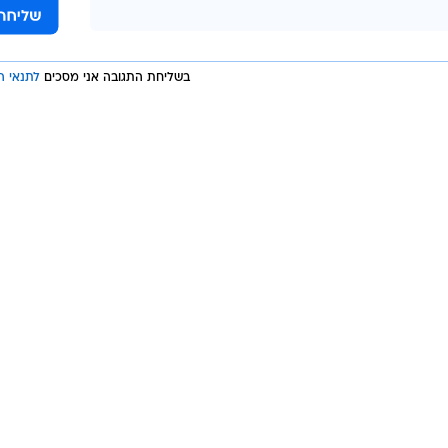
בשליחת התגובה אני מסכים
לתנאי ה