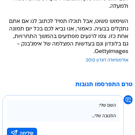
ולמעלה.
השימוש פשוט, אבל תוכלו תמיד לכתוב לנו אם אתם
נתקלים בבעיה. כאמור, אנו נביא לכם בכל יום תמונה
אחת כזו. צפו לרגעים מפתיעים בהמשך התחרויות,
גם בלונדון וגם בעדשות המצלמה של אימג'בנק -
Gettyimages.
אולימפיאדה לונדון 2012
טרם התפרסמו תגובות