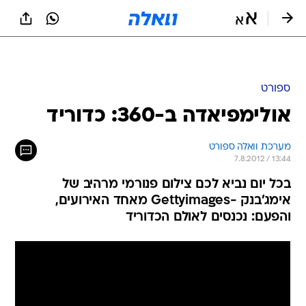
ספורט
אולימפיאדה ב-360: כדוריד
מערכת וואלה ספורט
7.8.2012 / 13:44
בכל יום נביא לכם צילום פנורמי מרהיב של
אימג'בנק -Gettyimages מאחד האירועים,
והפעם: נכנסים לאולם הכדוריד