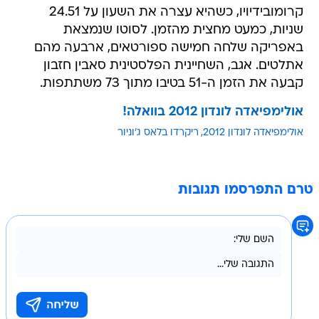
קרומובידיויו, כשהיא עצרה את השעון על 24.51
שניות, כמעט מחצית מהזמן. לסוטו שנמצאת
באפריקה שלחה חמישה ספורטאים, ארבעה מהם
אתלטים. אגב, השחיינית הפלסטינית סאבין חזבון
קבעה את הזמן ה-51 בטיבו מתוך 73 משתתפות.
אולימפיאדה לונדון 2012 בוואלה!
אולימפיאדה לונדון 2012
ריקרדו בלאס ג'וניור
טרם התפרסמו תגובות