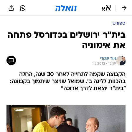
ספורט
בית"ר ירושלים בכדורסל פתחה
את אימוניה
אור שקדי
1.8.2012 / 18:59
הקבוצה שקמה לתחייה לאחר 30 שנה, החלה
בהכנות לליגה ב'. שמואל שניצר שיתמוך בקבוצה:
"בית"ר יוצאת לדרך ארוכה"