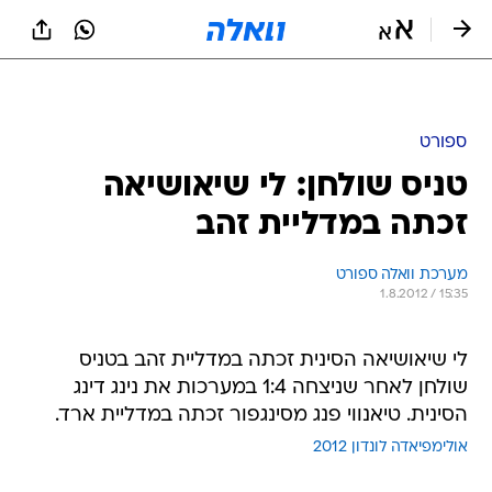
ספורט
טניס שולחן: לי שיאושיאה
זכתה במדליית זהב
מערכת וואלה ספורט
1.8.2012 / 15:35
לי שיאושיאה הסינית זכתה במדליית זהב בטניס
שולחן לאחר שניצחה 1:4 במערכות את נינג דינג
הסינית. טיאנווי פנג מסינגפור זכתה במדליית ארד.
אולימפיאדה לונדון 2012