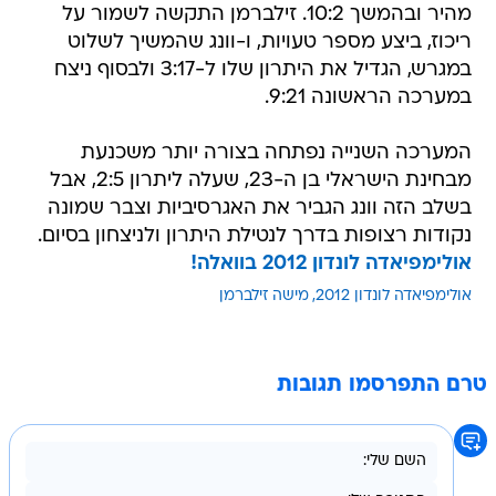
מהיר ובהמשך 10:2. זילברמן התקשה לשמור על
ריכוז, ביצע מספר טעויות, ו-וונג שהמשיך לשלוט
במגרש, הגדיל את היתרון שלו ל-3:17 ולבסוף ניצח
במערכה הראשונה 9:21.
המערכה השנייה נפתחה בצורה יותר משכנעת
מבחינת הישראלי בן ה-23, שעלה ליתרון 2:5, אבל
בשלב הזה וונג הגביר את האגרסיביות וצבר שמונה
נקודות רצופות בדרך לנטילת היתרון ולניצחון בסיום.
אולימפיאדה לונדון 2012 בוואלה!
אולימפיאדה לונדון 2012
מישה זילברמן
טרם התפרסמו תגובות