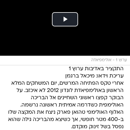
ערוץ 1 - אולימפיאדה
התקציר באדיבות ערוץ 1
עריכת וידאו: מיכאל ברגמן
אחרי טקס הפתיחה המרשים, יום המשחקים המלא
הראשון באולימפיאדת לונדון 2012 לא איכזב. על
הבוקר קפצו ראשוני השחיינים אל הבריכה
האולימפית כשדרמה אמיתית ראשונה נרשמה.
האלוף האולימפי טהואן פארק ניצח את המקצה שלו
ב-400 מטר חופשי, אך כשיצא מהבריכה גילה שהוא
נפסל בשל זינוק מוקדם.