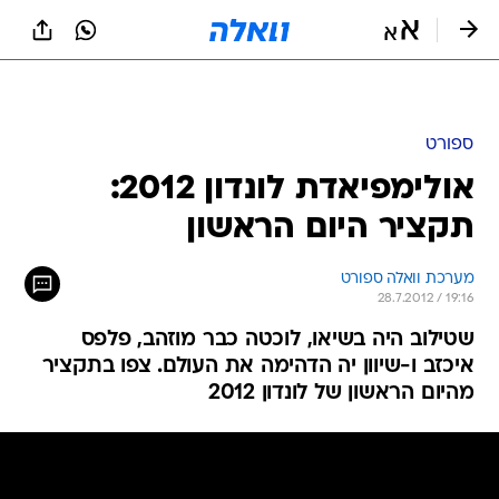
ספורט
אולימפיאדת לונדון 2012:
תקציר היום הראשון
מערכת וואלה ספורט
28.7.2012 / 19:16
שטילוב היה בשיאו, לוכטה כבר מוזהב, פלפס
איכזב ו-שיוון יה הדהימה את העולם. צפו בתקציר
מהיום הראשון של לונדון 2012