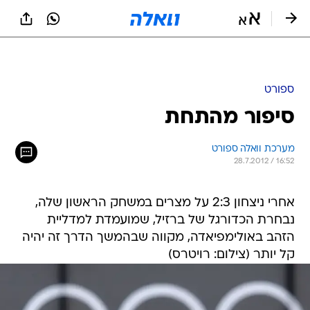
ספורט
סיפור מהתחת
מערכת וואלה ספורט
28.7.2012 / 16:52
אחרי ניצחון 2:3 על מצרים במשחק הראשון שלה,
נבחרת הכדורגל של ברזיל, שמועמדת למדליית
הזהב באולימפיאדה, מקווה שבהמשך הדרך זה יהיה
קל יותר (צילום: רויטרס)