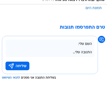
טרם התפרסמו תגובות
בשליחת התגובה אני מסכים
לתנאי השימוש