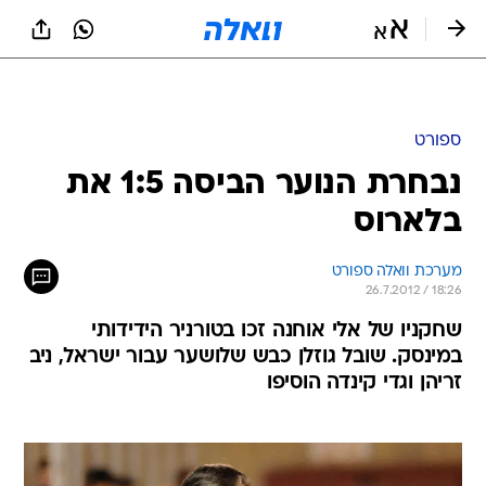
ספורט
נבחרת הנוער הביסה 1:5 את
בלארוס
מערכת וואלה ספורט
26.7.2012 / 18:26
שחקניו של אלי אוחנה זכו בטורניר הידידותי
במינסק. שובל גוזלן כבש שלושער עבור ישראל, ניב
זריהן וגדי קינדה הוסיפו