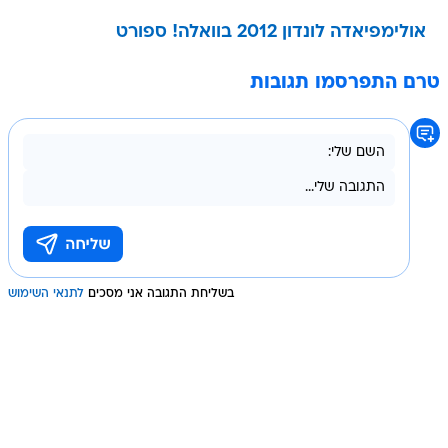
אולימפיאדה לונדון 2012 בוואלה! ספורט
טרם התפרסמו תגובות
בשליחת התגובה אני מסכים
לתנאי השימוש