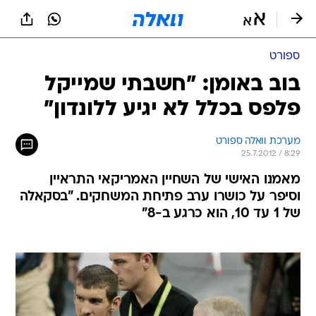
ספורט
בוב באומן: "חשבתי שמייקל
פלפס בכלל לא יגיע ללונדון"
מערכת וואלה ספורט
25.7.2012 / 8:29
מאמנו האישי של השחיין האמריקאי התראיין
וסיפר על כושרו ערב פתיחת המשחקים. "בסקאלה
של 1 עד 10, הוא כרגע ב-8"