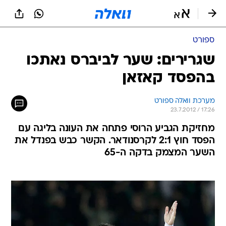
ספורט
שגרירים: שער לביברס נאתכו
בהפסד קאזאן
מערכת וואלה ספורט
23.7.2012 / 17:26
מחזיקת הגביע הרוסי פתחה את העונה בליגה עם
הפסד חוץ 2:1 לקרסנודאר. הקשר כבש בפנדל את
השער המצמק בדקה ה-65