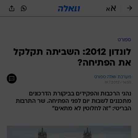
ספורט
לונדון 2012: השביתה תקלקל
את הפתיחה?
מערכת וואלה ספורט
19.7.2012 / 16:50
נהגי הרכבות והפקידים בביקורת הדרכונים
מתכננים לשבות יום לפני הפתיחה. שר התרבות
הבריטי: "זה לחלוטין לא מתאים"