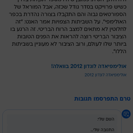
כשיש פרוייקט בסדר גודל שכזה, אבל המוראל של
הספורטאים גבוה והם התקבלו בצורה נהדרת בכפר
האולימפי". על השביתות הצפויות אמר האנט: "זה
לחלוטין לא מתאים למצב הרוח הבריטי. זה הרגע בו
הציבור הבריטי רוצה להראות את הפנים הטובות
ביותר שלו לעולם, ורוב הציבור לא מעוניין בשביתות
הללו".
אולימפיאדה לונדון 2012 בוואלה!
אולימפיאדה לונדון 2012
טרם התפרסמו תגובות