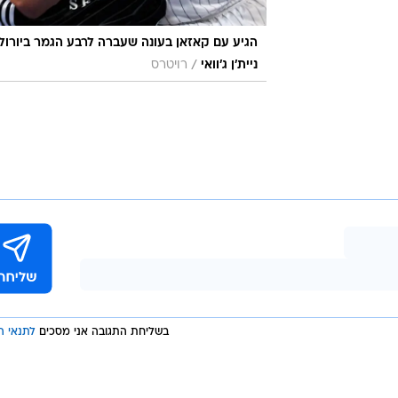
הגיע עם קאזאן בעונה שעברה לרבע הגמר ביורולי
/
ניית'ן ג'וואי
רויטרס
בשליחת התגובה אני מסכים
לתנאי ה