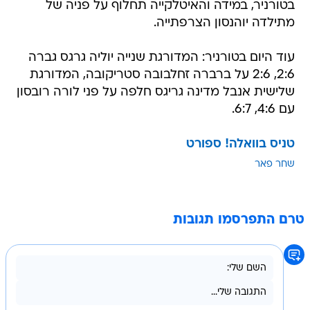
בטורניר, במידה והאיטלקייה תחלוף על פניה של
מתילדה יוהנסון הצרפתייה.
עוד היום בטורניר: המדורגת שנייה יוליה גרגס גברה
2:6, 2:6 על ברברה זחלבובה סטריקובה, המדורגת
שלישית אנבל מדינה גריגס חלפה על פני לורה רובסון
עם 4:6, 6:7.
טניס בוואלה! ספורט
שחר פאר
טרם התפרסמו תגובות