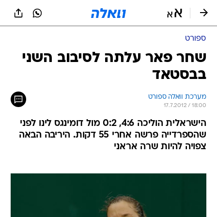
ספורט
שחר פאר עלתה לסיבוב השני
בבסטאד
מערכת וואלה ספורט
17.7.2012 / 18:00
הישראלית הוליכה 4:6, 0:2 מול דומינגס לינו לפני
שהספרדייה פרשה אחרי 55 דקות. היריבה הבאה
צפויה להיות שרה אראני