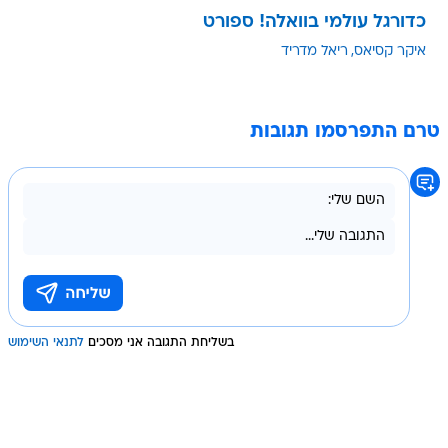
כדורגל עולמי בוואלה! ספורט
איקר קסיאס
ריאל מדריד
טרם התפרסמו תגובות
בשליחת התגובה אני מסכים
לתנאי השימוש