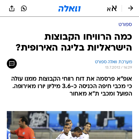
ספורט
כמה הרוויחו הקבוצות
הישראליות בליגה האירופית?
מערכת וואלה ספורט
13.7.2012 / 16:29
אופ"א פרסמה את דוח רווחי הקבוצות ממנו עולה
כי מכבי חיפה הכניסה כ-3.6 מיליון יורו מאירופה.
הפועל ומכבי ת"א מאחור