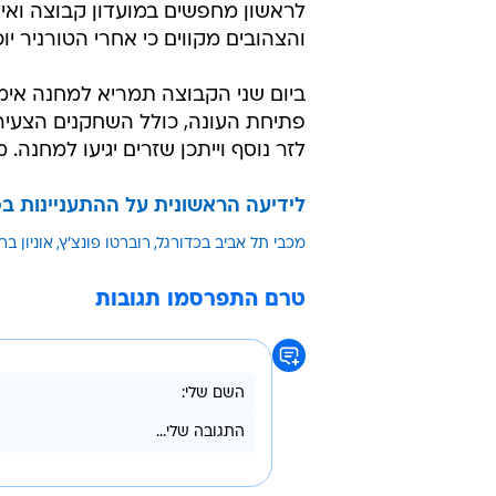
לראשון מחפשים במועדון קבוצה ואיל
והצהובים מקווים כי אחרי הטורניר יו
ביום שני הקבוצה תמריא למחנה אימו
פתיחת העונה, כולל השחקנים הצעיר
לזר נוסף וייתכן שזרים יגיעו למחנה.
לידיעה הראשונית על ההתעניינות בפ
מכבי תל אביב בכדורגל
רוברטו פונצ'ץ
אוניון ברל
טרם התפרסמו תגובות