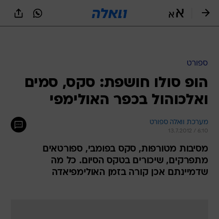
ספורט
הופ סולו חושפת: סקס, סמים
ואלכוהול בכפר האולימפי
מערכת וואלה ספורט
13.7.2012 / 6:10
מסיבות מטורפות, סקס בפומבי, ספורטאים
מתפרקים, שיכורים בטקס הסיום. כל מה
שדמיינתם אכן קורה בזמן האולימפיאדה