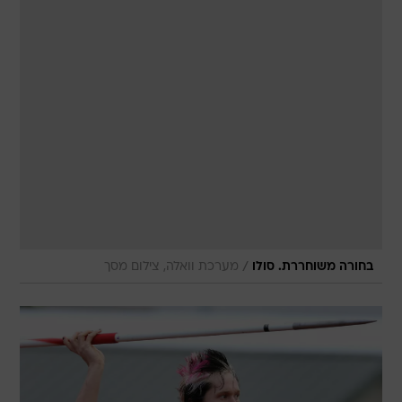
/
בחורה משוחררת. סולו
מערכת וואלה, צילום מסך