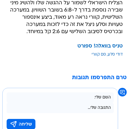
הצליח הישראלי לשמור על ההגשה שלו ולהשיג מיני
שבירה נוספת בדרך ל-6:8 בשובר השוויון. במערכה
השלישית, קוורי נראה רע מאוד, ביצע אינספור
טעויות וסלע ניצל את זה כדי לזכות במערכה
ובכרטיס לסיבוב השלישי עם 2:6 קל במיוחד.
טניס בוואלה! ספורט
דודי סלע
סם קוורי
טרם התפרסמו תגובות