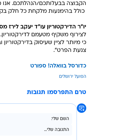
הקבוצה בבעלותכם/הנהלתכם. אנו מוד
 כולל בהימנעות מלקחת כל חלק בק
יו"ר הדירקטוריון עו"ד יעקב לירז מ
לצירוף משקיף מטעמם לדירקטוריון. ה
כי מיותר לציין שעיסוק בדירקטוריון
צנעת הפרט".
כדורסל בוואלה! ספורט
הפועל ירושלים
טרם התפרסמו תגובות