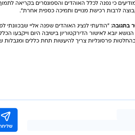
יעים כי נפנה לכלל האוהדים והספונסרים בקריאה לתמוך 
בוצה לרבות רכישת מנויים ותמיכה כספית אחרת".
סר בתגובה
: "הודעתי לנציג האוהדים שפנה אליי שבכוונתי לפ
נושא יובא לאישור הדירקטוריון בישיבה היום וייקבעו הכללי
 ובהחלטות פרסונליות צריך להיעשות תחת כללים ומגבלות ש