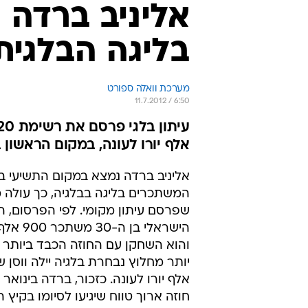
אליניב ברדה
בליגה הבלגית
מערכת וואלה ספורט
11.7.2012 / 6:50
אלף יורו לעונה, במקום הראשון 
אליניב ברדה נמצא במקום התשיעי 
המשתכרים בליגה בבלגיה, כך עולה מ
שפרסם עיתון מקומי. לפי הפרסום, ה
הישראלי בן ה
והוא השחקן עם החוזה הכבד ביותר 
חוזה ארוך טווח שיגיעו לסיומו בקיץ ה