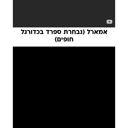
אמארל (נבחרת ספרד בכדורגל
חופים)