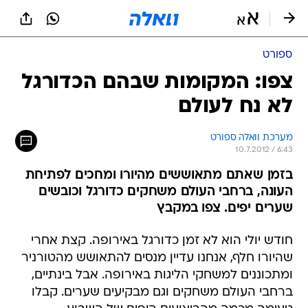
ספורט
צפו: המקומות שבהם הכדורגל
לא נח לעולם
מערכת וואלה ספורט
10.7.2012 / 6:43
בזמן שאתם מתאוששים מהיורו ומחכים לפתיחת
העונה, ברחבי העולם משחקים כדורגל וכובשים
שערים יפים. צפו במקבץ
חודש יולי הוא לא זמן כדורגל באירופה. קצת אחרי
שהיורו חלף, אנחנו עדיין מנסים להתאושש מהטורניר
ומתכוננים למשחקי הליגות באירופה. אבל בינתיים,
ברחבי העולם משחקים וגם מבקיעים שערים. קבלו