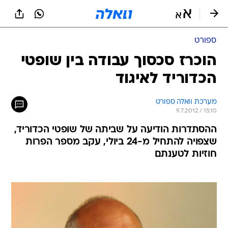
ספורט
הוכרז סכסוך עבודה בין שופטי
הכדוריד לאיגוד
מערכת וואלה ספורט
9.7.2012 / 15:10
ההסתדרות הודיעה על שביתה של שופטי הכדוריד,
שצפויה להתחיל מ-24 ביולי, עקב מספר הפרות
חוזיות לטענתם