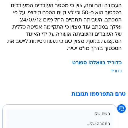
העבודה והרווחה, צוין כי מספר העובדים המעורבים
בסכסוך הוא כ-50 וכי לא קיים הסכם קיבוצי. על פי
המכתב, השביתה תתקיים החל מיום 24/07/12
ואילך. במכתב עוד מצוין כי התקיימה אסיפה כללית
של העובדים והשביתה אושרה על ידי האיגוד
המקצועי. בנוסף, מצוין שם כי נעשו ניסיונות ליישב את
הסכסוך בדרך מו"מ ישיר.
כדוריד בוואלה! ספורט
כדוריד
טרם התפרסמו תגובות