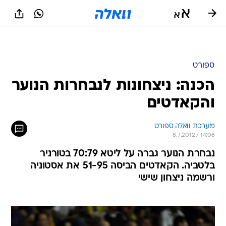
ספורט
הכנה: ניצחונות לנבחרות הנוער
והקאדטים
מערכת וואלה ספורט
8.7.2012 / 14:08
נבחרת הנוער גברה על ליטא 70:79 בטורניר
בלטביה. הקאדטים הביסה 51-95 את אסטוניה
ורשמה ניצחון שישי