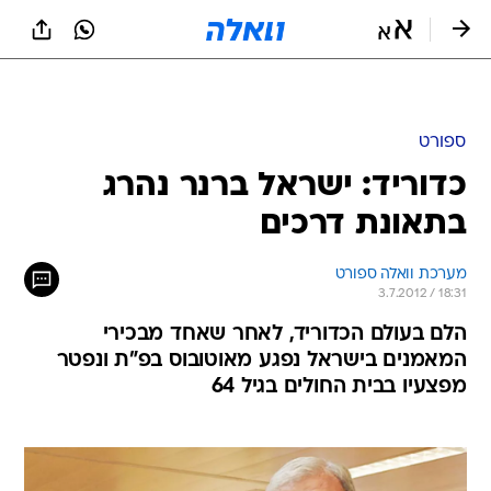
ספורט
כדוריד: ישראל ברנר נהרג
בתאונת דרכים
מערכת וואלה ספורט
3.7.2012 / 18:31
הלם בעולם הכדוריד, לאחר שאחד מבכירי
המאמנים בישראל נפגע מאוטובוס בפ"ת ונפטר
מפצעיו בבית החולים בגיל 64