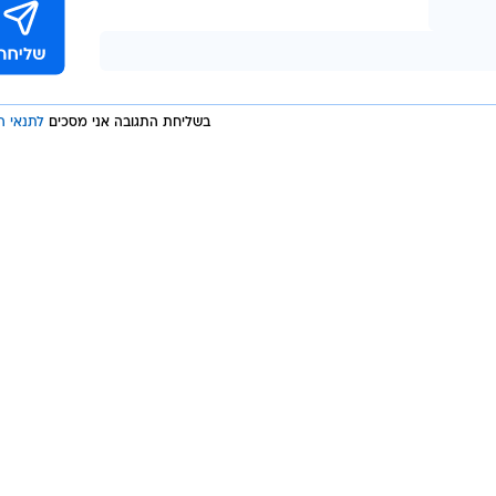
בשליחת התגובה אני מסכים
לתנאי ה