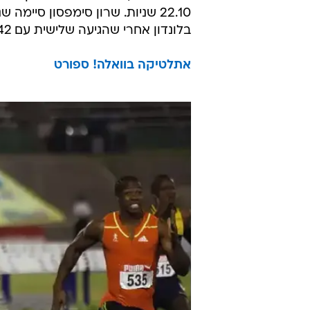
בלונדון אחרי שהגיעה שלישית עם 22.42 שניות.
אתלטיקה בוואלה! ספורט