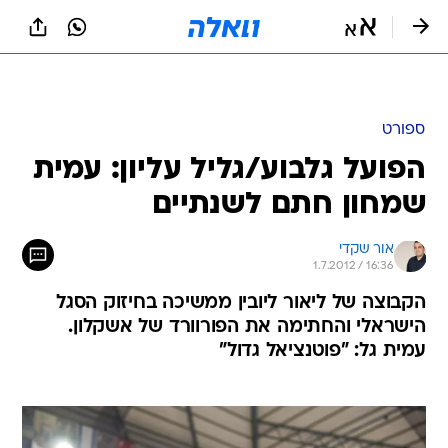
ספורט
הפועל גלבוע/גליל עליון: עמית
שמחון חתם לשנתיים
אור שקדי
1.7.2012 / 16:36
הקבוצה של ליאור ליובין ממשיכה בחיזוק הסגל
הישראלי והחתימה את הפורוורד של אשקלון.
עמית גל: "פוטנציאל גדול"