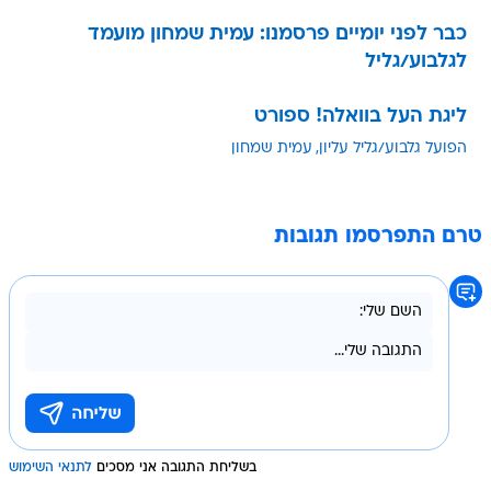
כבר לפני יומיים פרסמנו: עמית שמחון מועמד
לגלבוע/גליל
ליגת העל בוואלה! ספורט
הפועל גלבוע/גליל עליון
עמית שמחון
טרם התפרסמו תגובות
בשליחת התגובה אני מסכים
לתנאי השימוש